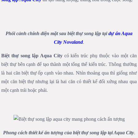
Phối cảnh chính diện mặt sau biệt thự song lập tại
dự án Aqua
City Novaland
.
Biệt thự song lập Aqua City
có kiến trúc phụ thuộc vào một căn
biệt thự bên cạnh để tạo thành một tổng thể kiến trúc. Thông thường
là hai căn biệt thự ốp cạnh vào nhau. Nhìn thoáng qua thì giống như
một căn biệt thự nhưng lại là hai căn có thiết kế đối xứng nhau qua
một cạnh trái hoặc phải.
Phong cách thiết kế ấn tượng của biệt thự song lập tại Aqua City
.