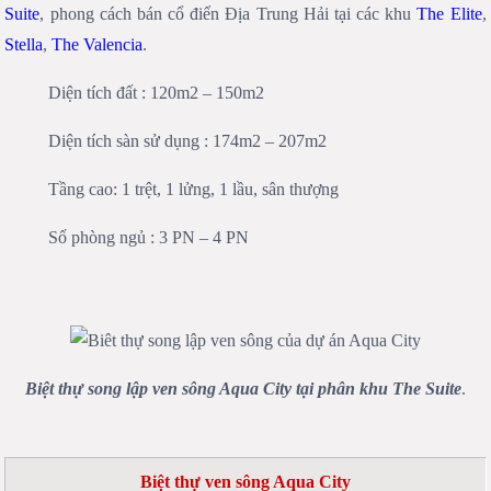
Suite
, phong cách bán cổ điển Địa Trung Hải tại các khu
The Elite
,
Stella
,
The Valencia
.
Diện tích đất : 120m2 – 150m2
Diện tích sàn sử dụng : 174m2 – 207m2
Tầng cao: 1 trệt, 1 lửng, 1 lầu, sân thượng
Số phòng ngủ : 3 PN – 4 PN
Biệt thự song lập ven sông Aqua City tại phân khu The Suite
.
Biệt thự ven sông Aqua City