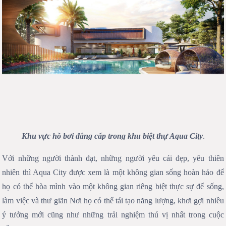
Khu vực hồ bơi đẳng cấp trong khu biệt thự Aqua City
.
Với những người thành đạt, những người yêu cái đẹp, yêu thiên
nhiên thì Aqua City được xem là một không gian sống hoàn hảo để
họ có thể hòa mình vào một không gian riêng biệt thực sự để sống,
làm việc và thư giãn Nơi họ có thể tái tạo năng lượng, khơi gợi nhiều
ý tưởng mới cũng như những trải nghiệm thú vị nhất trong cuộc