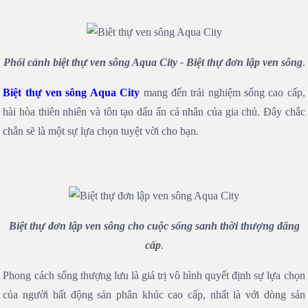
Phối cảnh biệt thự ven sông Aqua City - Biệt thự đơn lập ven sông
.
Biệt thự ven sông Aqua City
mang đến trải nghiệm sống cao cấp,
hài hòa thiên nhiên và tôn tạo dấu ấn cá nhân của gia chủ. Đây chắc
chắn sẽ là một sự lựa chọn tuyệt vời cho bạn.
Biệt thự đơn lập ven sông cho cuộc sống sanh thời thượng đẩng
cấp
.
Phong cách sống thượng lưu là giá trị vô hình quyết định sự lựa chọn
của người bất động sản phân khúc cao cấp, nhất là với dòng sản