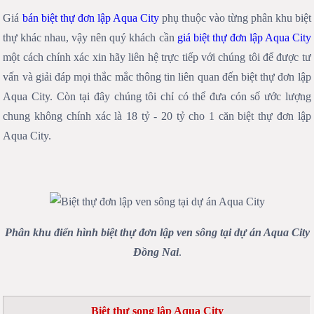
Giá
bán biệt thự đơn lập Aqua City
phụ thuộc vào từng phân khu biệt
thự khác nhau, vậy nên quý khách cần
giá biệt thự đơn lập Aqua City
một cách chính xác xin hãy liên hệ trực tiếp với chúng tôi để được tư
vấn và giải đáp mọi thắc mắc thông tin liên quan đến biệt thự đơn lập
Aqua City. Còn tại đây chúng tôi chỉ có thể đưa cón số ước lượng
chung không chính xác là 18 tỷ - 20 tỷ cho 1 căn biệt thự đơn lập
Aqua City.
Phân khu điển hình biệt thự đơn lập ven sông tại dự án Aqua City
Đồng Nai
.
Biệt thự song lập Aqua City