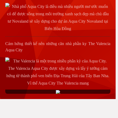
Cảm hứng thiết kế nên những căn nhà phần ky The Valencia
Aqua City
Nhà mẫu Aqua City Novaland
bán biệt thự Aqua City
bán nhà phố Aqua City