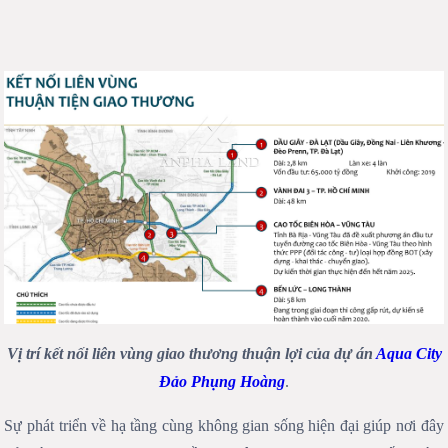
Vị trí kết nối liên vùng giao thương thuận lợi của dự án
Aqua City
Đảo Phụng Hoàng
.
Sự phát triển về hạ tầng cùng không gian sống hiện đại giúp nơi đây