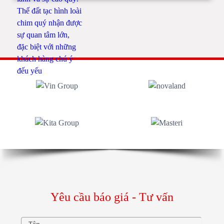
Yêu cầu báo giá - Tư vấn