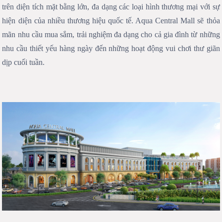
trên diện tích mặt bằng lớn, đa dạng các loại hình thương mại với sự
hiện diện của nhiều thương hiệu quốc tế. Aqua Central Mall sẽ thỏa
mãn nhu cầu mua sắm, trải nghiệm đa dạng cho cả gia đình từ những
nhu cầu thiết yếu hàng ngày đến những hoạt động vui chơi thư giãn
dịp cuối tuần.