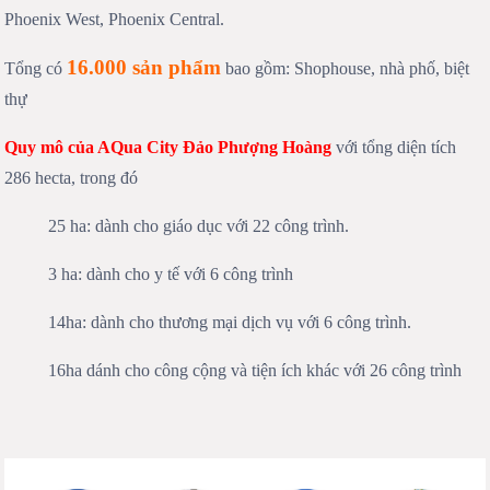
Phoenix West, Phoenix Central.
16.000 sản phẩm
Tổng có
bao gồm: Shophouse, nhà phố, biệt
thự
Quy mô của
AQua City Đảo Phượng Hoàng
với tổng diện tích
286 hecta, trong đó
25 ha: dành cho giáo dục với 22 công trình.
3 ha: dành cho y tế với 6 công trình
14ha: dành cho thương mại dịch vụ với 6 công trình.
16ha dánh cho công cộng và tiện ích khác với 26 công trình