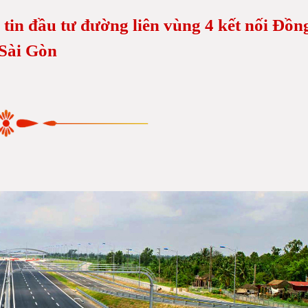
 tin đầu tư đường liên vùng 4 kết nối Đồn
 Sài Gòn