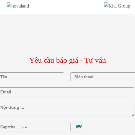
Yêu cầu báo giá - Tư vấn